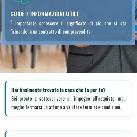
GUIDE E INFORMAZIONI UTILI
È importante conoscere il significato di ciò che si sta
firmando in un contratto di compravendita.
Hai finalmente trovato la casa che fa per te?
Sei pronto a sottoscrivere un impegno all’acquisto, ma…
meglio fermarsi un attimo a valutare termini e condizioni.