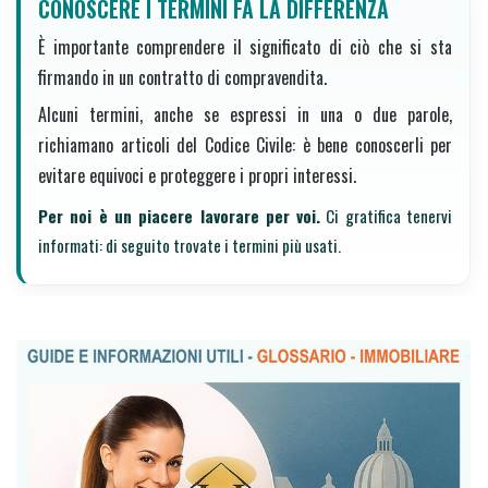
CONOSCERE I TERMINI FA LA DIFFERENZA
È importante comprendere il significato di ciò che si sta
firmando in un contratto di compravendita.
Alcuni termini, anche se espressi in una o due parole,
richiamano articoli del Codice Civile: è bene conoscerli per
evitare equivoci e proteggere i propri interessi.
Per noi è un piacere lavorare per voi.
Ci gratifica tenervi
informati: di seguito trovate i termini più usati.