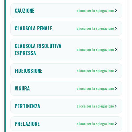
CAUZIONE
clicca per la spiegazione
CLAUSOLA PENALE
clicca per la spiegazione
CLAUSOLA RISOLUTIVA
clicca per la spiegazione
ESPRESSA
FIDEIUSSIONE
clicca per la spiegazione
VISURA
clicca per la spiegazione
PERTINENZA
clicca per la spiegazione
PRELAZIONE
clicca per la spiegazione