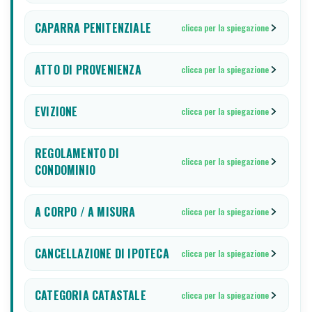
CAPARRA PENITENZIALE
clicca per la spiegazione
ATTO DI PROVENIENZA
clicca per la spiegazione
EVIZIONE
clicca per la spiegazione
REGOLAMENTO DI
clicca per la spiegazione
CONDOMINIO
A CORPO / A MISURA
clicca per la spiegazione
CANCELLAZIONE DI IPOTECA
clicca per la spiegazione
CATEGORIA CATASTALE
clicca per la spiegazione