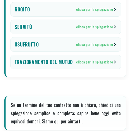
ROGITO
clicca per la spiegazione
SERVITÙ
clicca per la spiegazione
USUFRUTTO
clicca per la spiegazione
FRAZIONAMENTO DEL MUTUO
clicca per la spiegazione
Se un termine del tuo contratto non è chiaro, chiedici una
spiegazione semplice e completa: capire bene oggi evita
equivoci domani. Siamo qui per aiutarti.