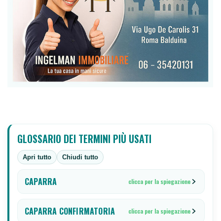
GLOSSARIO DEI TERMINI PIÙ USATI
Apri tutto
Chiudi tutto
CAPARRA
clicca per la spiegazione
CAPARRA CONFIRMATORIA
clicca per la spiegazione