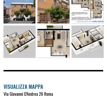
VISUALIZZA MAPPA
Via Giovanni D'Andrea 26 Roma