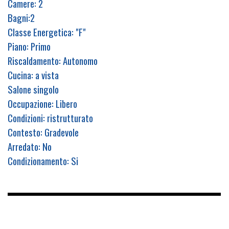
Camere: 2
Bagni:2
Classe Energetica: "F"
Piano: Primo
Riscaldamento: Autonomo
Cucina: a vista
Salone singolo
Occupazione: Libero
Condizioni: ristrutturato
Contesto: Gradevole
Arredato: No
Condizionamento: Si