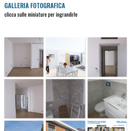
GALLERIA FOTOGRAFICA
clicca sulle miniature per ingrandirle