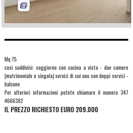
Mq 75
così suddivisi: soggiorno con cucina a vista - due camere
(matrimoniale e singola) servizi di cui uno con doppi servizi -
balcone
Per ulteriori informazioni potete chiamare il numero 347
4666382
IL PREZZO RICHIESTO EURO 209.000