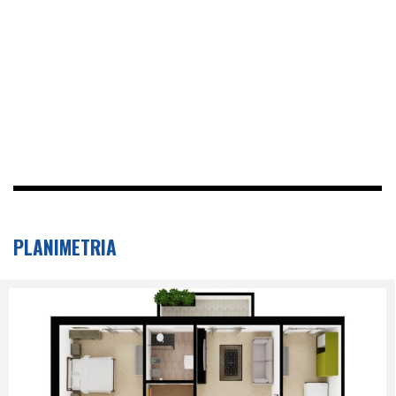
PLANIMETRIA