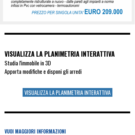
VISUALIZZA LA PLANIMETRIA INTERATTIVA
Studia l'immobile in 3D
Apporta modifiche e disponi gli arredi
VISUALIZZA LA PLANIMETRIA INTERATTIVA
VUOI MAGGIORI INFORMAZIONI