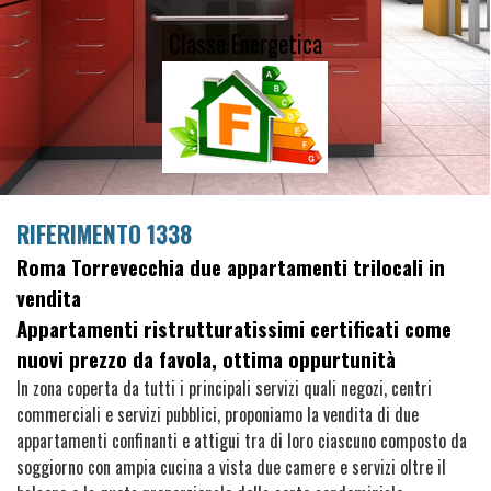
Classe Energetica
RIFERIMENTO 1338
Roma Torrevecchia due appartamenti trilocali in
vendita
Appartamenti ristrutturatissimi certificati come
nuovi prezzo da favola, ottima oppurtunità
In zona coperta da tutti i principali servizi quali negozi, centri
commerciali e servizi pubblici, proponiamo la vendita di due
appartamenti confinanti e attigui tra di loro ciascuno composto da
soggiorno con ampia cucina a vista due camere e servizi oltre il