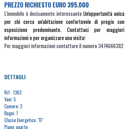
PREZZO RICHIESTO EURO 395.000
L'immobile è decisamente interessante
Un'opportunità unica
per chi cerca un'abitazione confortevole di pregio con
esposizione predominante. Contattaci per maggiori
informazioni e per organizzare una visita!
Per maggiori informazioni contattare il numero 3474666382
DETTAGLI
Rif : 1362
Vani: 5
Camere: 3
Bagni: 1
Classe Energetica: "D"
Piano: quarto