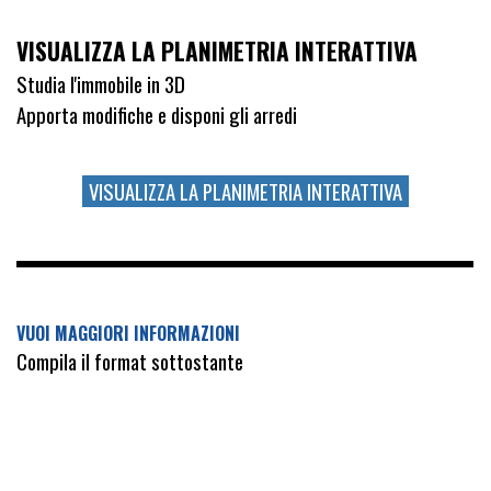
VISUALIZZA LA PLANIMETRIA INTERATTIVA
Studia l'immobile in 3D
Apporta modifiche e disponi gli arredi
VISUALIZZA LA PLANIMETRIA INTERATTIVA
VUOI MAGGIORI INFORMAZIONI
Compila il format sottostante