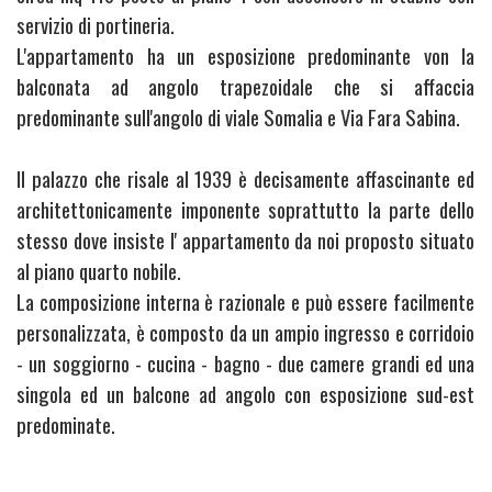
servizio di portineria.
L'appartamento ha un esposizione predominante von la
balconata ad angolo trapezoidale che si affaccia
predominante sull'angolo di viale Somalia e Via Fara Sabina.
Il palazzo che risale al 1939 è decisamente affascinante ed
architettonicamente imponente soprattutto la parte dello
stesso dove insiste l' appartamento da noi proposto situato
al piano quarto nobile.
La composizione interna è razionale e può essere facilmente
personalizzata, è composto da un ampio ingresso e corridoio
- un soggiorno - cucina - bagno - due camere grandi ed una
singola ed un balcone ad angolo con esposizione sud-est
predominate.