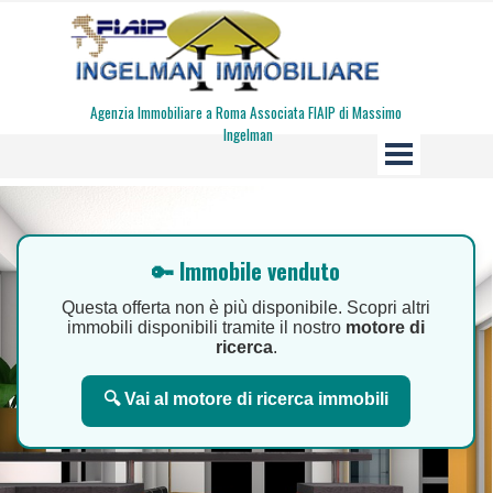
Vai ai contenuti
Agenzia Immobiliare a Roma Associata FIAIP di Massimo 
Ingelman
Salta menù
🔑 Immobile venduto
Questa offerta non è più disponibile. Scopri altri
immobili disponibili tramite il nostro
motore di
ricerca
.
🔍 Vai al motore di ricerca immobili