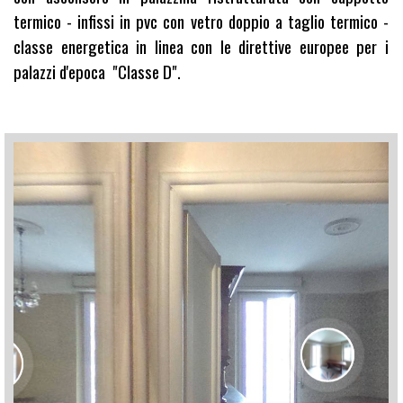
termico - infissi in pvc con vetro doppio a taglio termico -
classe energetica in linea con le direttive europee per i
palazzi d'epoca "Classe D".