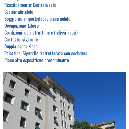
Riscaldamento: Centralizzato
Cucina: abitabile
Soggiorno ampio balcone piano nobile
Occupazione: Libero
Condizioni: da ristrutturare (infissi nuovi)
Contesto: signorile
Doppia esposizione
Palazzina: Signorile ristrutturata con ecobonus
Piano alto esposizione predominante