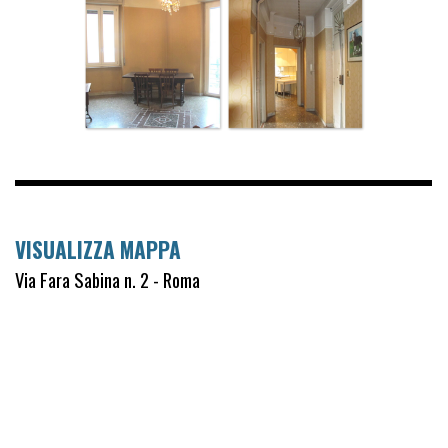
VISUALIZZA MAPPA
Via Fara Sabina n. 2 - Roma