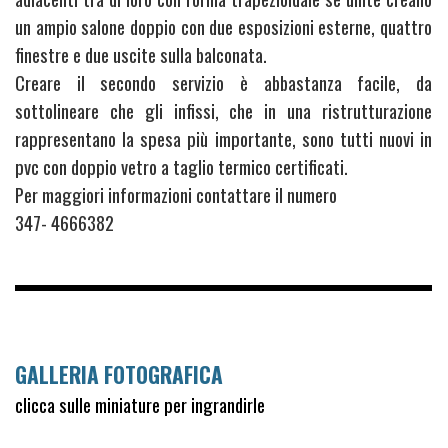
un ampio salone doppio con due esposizioni esterne, quattro
finestre e due uscite sulla balconata.
Creare il secondo servizio è abbastanza facile, da
sottolineare che gli infissi, che in una ristrutturazione
rappresentano la spesa più importante, sono tutti nuovi in
pvc con doppio vetro a taglio termico certificati.
Per maggiori informazioni contattare il numero
347- 4666382
GALLERIA FOTOGRAFICA
clicca sulle miniature per ingrandirle