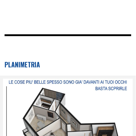
PLANIMETRIA